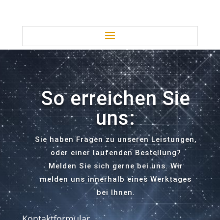
So erreichen Sie
uns:
Sie haben Fragen zu unseren Leistungen,
oder einer laufenden Bestellung?
Melden Sie sich gerne bei uns. Wir
melden uns innerhalb eines Werktages
bei Ihnen.
Kontaktformular