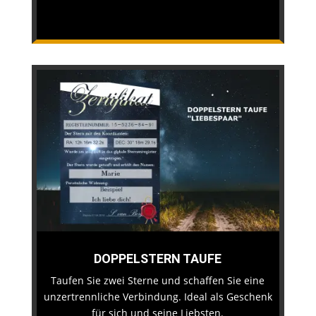
DOPPELSTERN TAUFE
Taufen Sie zwei Sterne und schaffen Sie eine
unzertrennliche Verbindung. Ideal als Geschenk
für sich und seine Liebsten.