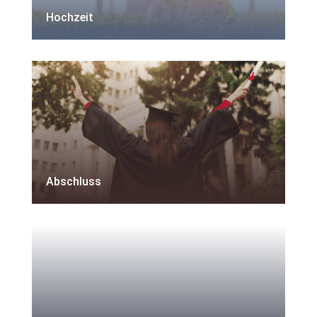
Hochzeit
Abschluss