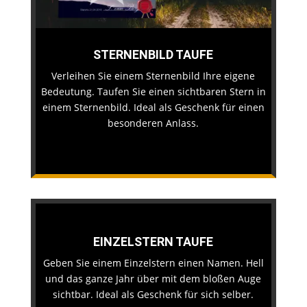
STERNENBILD TAUFE
Verleihen Sie einem Sternenbild Ihre eigene
Bedeutung. Taufen Sie einen sichtbaren Stern in
einem Sternenbild. Ideal als Geschenk für einen
besonderen Anlass.
EINZELSTERN TAUFE
Geben Sie einem Einzelstern einen Namen. Hell
und das ganze Jahr über mit dem bloßen Auge
sichtbar. Ideal als Geschenk für sich selber.