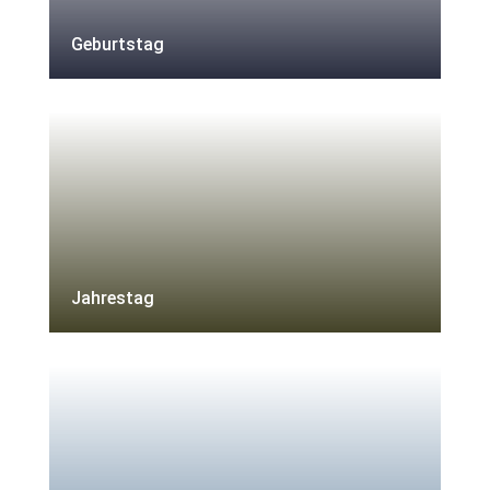
Geburtstag
Jahrestag