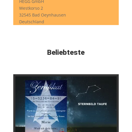
HEGG GmbH
Westkorso 2
32545 Bad Oeynhausen
Deutschland
Beliebteste