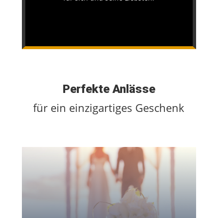
Perfekte Anlässe
für ein einzigartiges Geschenk